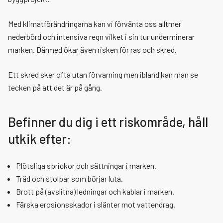
Med klimatförändringarna kan vi förvänta oss alltmer
nederbörd och intensiva regn vilket i sin tur underminerar
marken. Därmed ökar även risken för ras och skred.
Ett skred sker ofta utan förvarning men ibland kan man se
tecken på att det är på gång.
Befinner du dig i ett riskområde, håll
utkik efter:
Plötsliga sprickor och sättningar i marken.
Träd och stolpar som börjar luta.
Brott på (avslitna) ledningar och kablar i marken.
Färska erosionsskador i slänter mot vattendrag.