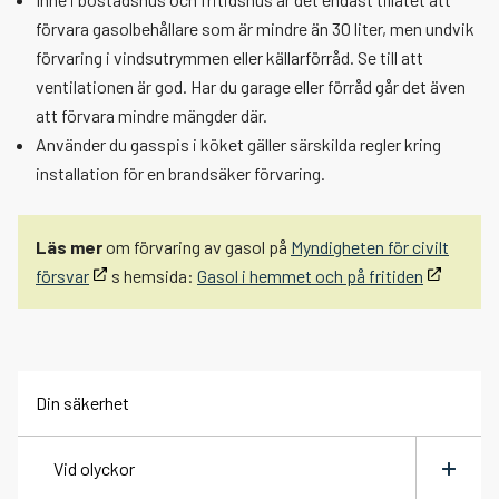
förvara gasolbehållare som är mindre än 30 liter, men undvik
förvaring i vindsutrymmen eller källarförråd. Se till att
ventilationen är god. Har du garage eller förråd går det även
att förvara mindre mängder där.
Använder du gasspis i köket gäller särskilda regler kring
installation för en brandsäker förvaring.
Läs mer
om förvaring av gasol på
Myndigheten för civilt
försvar
s hemsida:
Gasol i hemmet och på fritiden
Din säkerhet
Vid olyckor
Växla